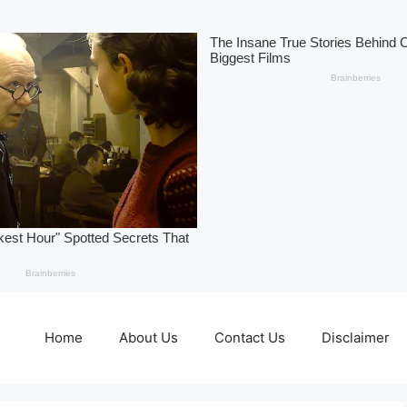
Home
About Us
Contact Us
Disclaimer