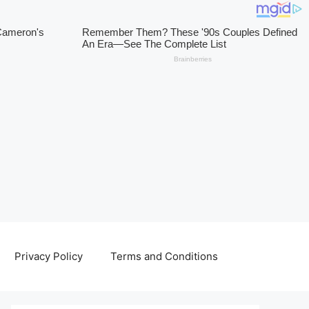
Privacy Policy
Terms and Conditions