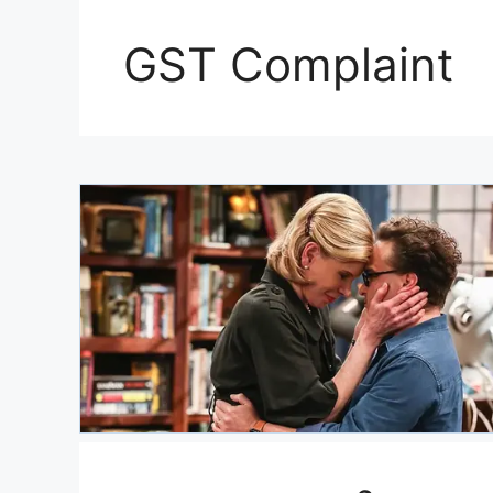
GST Complaint