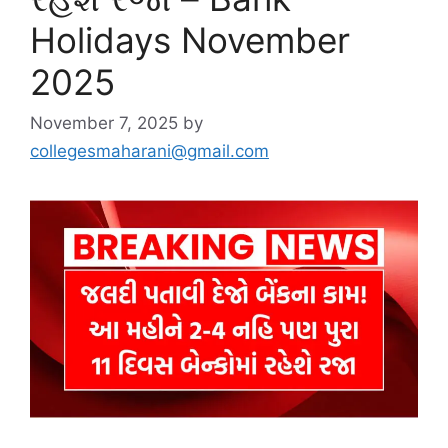
Holidays November
2025
November 7, 2025
by
collegesmaharani@gmail.com