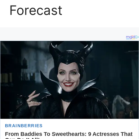
Forecast