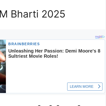
M Bharti 2025