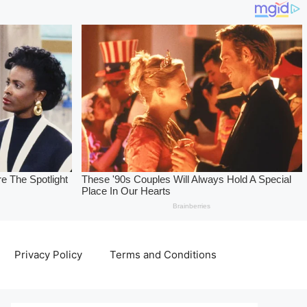
Privacy Policy
Terms and Conditions