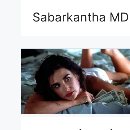
Sabarkantha MD