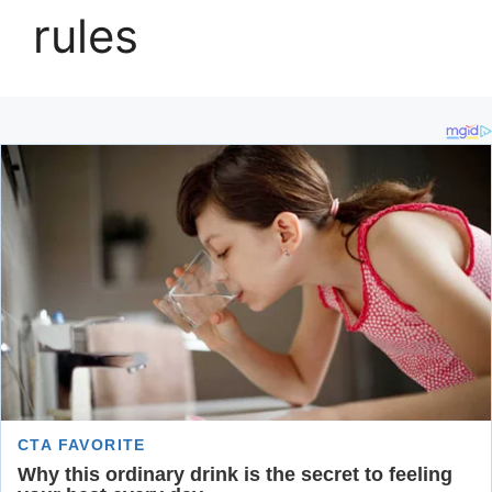
rules