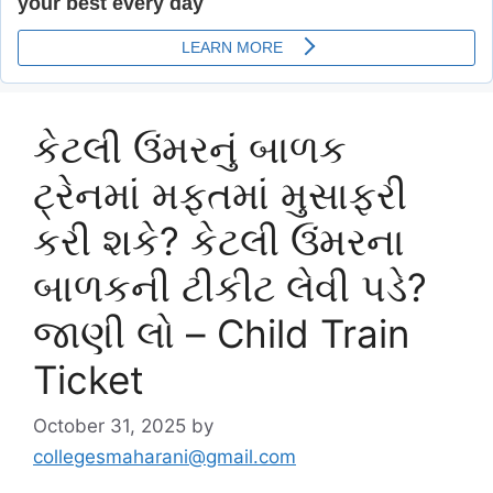
કેટલી ઉંમરનું બાળક
ટ્રેનમાં મફતમાં મુસાફરી
કરી શકે? કેટલી ઉંમરના
બાળકની ટીકીટ લેવી પડે?
જાણી લો – Child Train
Ticket
October 31, 2025
by
collegesmaharani@gmail.com