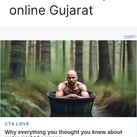
online Gujarat