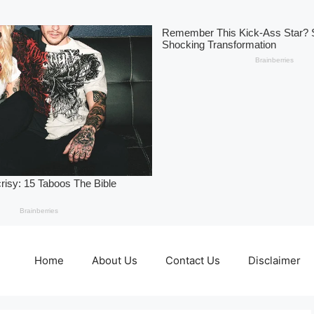
Home
About Us
Contact Us
Disclaimer