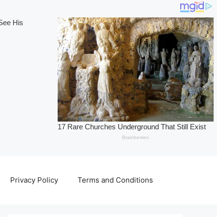
Privacy Policy
Terms and Conditions