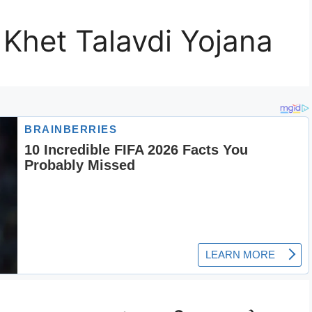
 Khet Talavdi Yojana