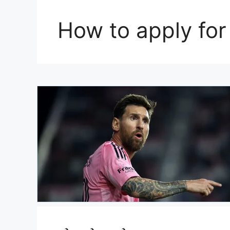
How to apply for