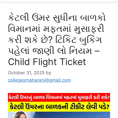
કેટલી ઉંમર સુધીના બાળકો
વિમાનમાં મફતમાં મુસાફરી
કરી શકે છે? ટિકિટ બુકિંગ
પહેલાં જાણી લો નિયમ –
Child Flight Ticket
October 31, 2025
by
collegesmaharani@gmail.com