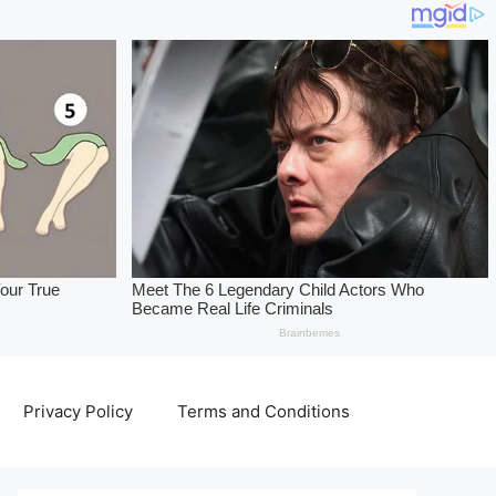
Privacy Policy
Terms and Conditions