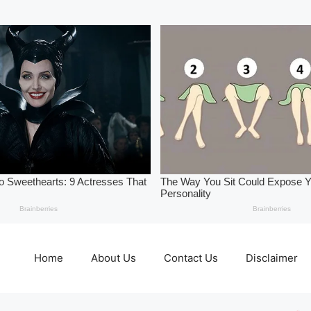
Home
About Us
Contact Us
Disclaimer